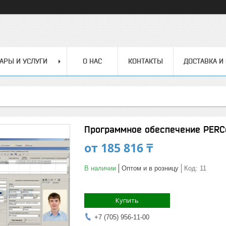
АРЫ И УСЛУГИ
О НАС
КОНТАКТЫ
ДОСТАВКА И
Программное обеспечение PER
от
185 816 ₸
В наличии
Оптом и в розницу
Код:
11
Купить
+7 (705) 956-11-00