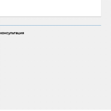
 консультация