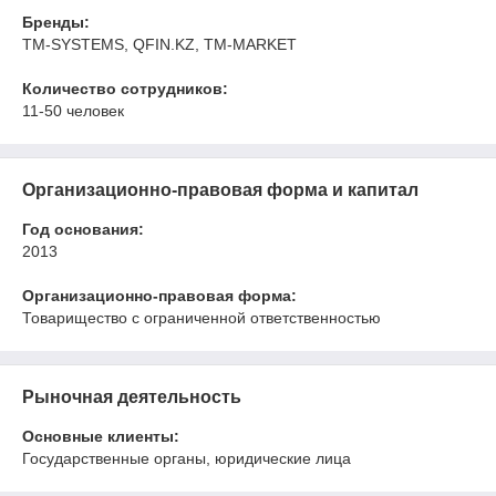
Бренды:
TM-SYSTEMS, QFIN.KZ, TM-MARKET
Количество сотрудников:
11-50 человек
Организационно-правовая форма и капитал
Год основания:
2013
Организационно-правовая форма:
Товарищество с ограниченной ответственностью
Рыночная деятельность
Основные клиенты:
Государственные органы, юридические лица