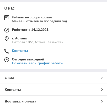
О нас
Рейтинг не сформирован
Менее 5 отзывов за последний год
Работает с 14.12.2021
г. Астана
Петрова 18/2, Астана, Казахстан
Контакты
Сегодня выходной
Показать весь график работы
О нас
Контакты
Доставка и оплата