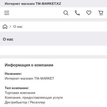
Интернет магазин TM-MARKET.KZ
О нас
О нас
Информация о компании
Название:
Интернет магазин TM-MARKET
Тип компании:
Торговая компания
Компания, предоставляющая услуги
Дистрибьютор / Реселлер