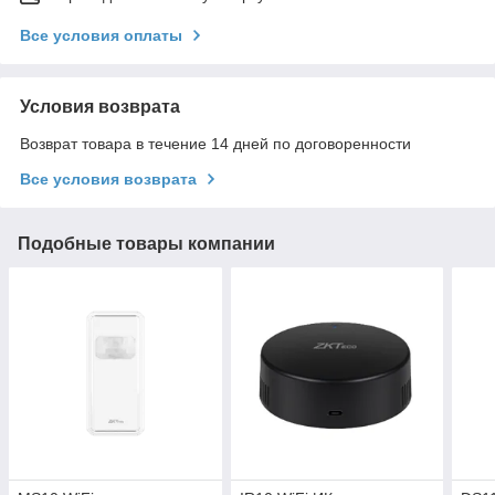
Все условия оплаты
Условия возврата
Возврат товара в течение 14 дней по договоренности
Все условия возврата
Подобные товары компании