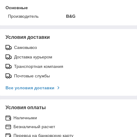
Основные
Производитель
B&G
Условия доставки
Самовывоз
Доставка курьером
Транспортная компания
Почтовые службы
Все условия доставки
Условия оплаты
Наличными
Безналичный расчет
Перевод на банковскую карту