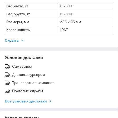
Вес нетто, кг
0.25 КГ
Вес брутто, кг
0.28 КГ
Размеры, мм
d86 x 95 мм
Класс защиты
IP67
Скрыть
Условия доставки
Самовывоз
Доставка курьером
Транспортная компания
Почтовые службы
Все условия доставки