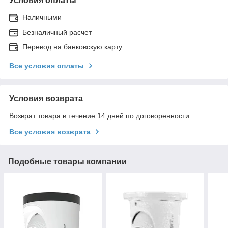
Условия оплаты
Наличными
Безналичный расчет
Перевод на банковскую карту
Все условия оплаты
Условия возврата
Возврат товара в течение 14 дней по договоренности
Все условия возврата
Подобные товары компании