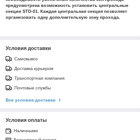
предусмотрена возможность установить центральные
секции STD-01. Каждая центральная секция позволяет
организовать одну дополнительную зону прохода.
Условия доставки
Самовывоз
Доставка курьером
Транспортная компания
Почтовые службы
Все условия доставки
Условия оплаты
Наличными
Безналичный расчет