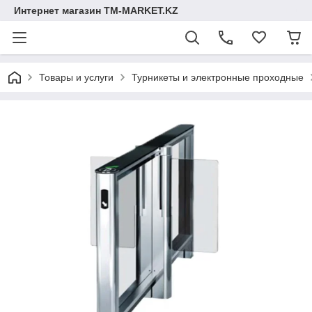
Интернет магазин TM-MARKET.KZ
Товары и услуги
Турникеты и электронные проходные