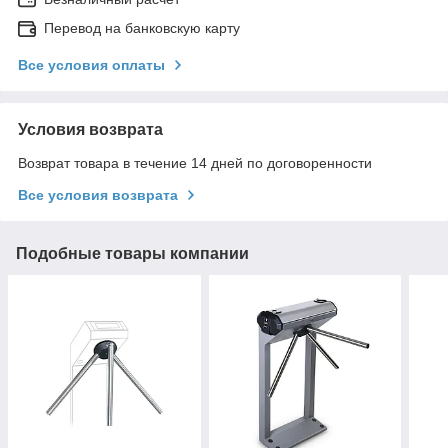
Перевод на банковскую карту
Все условия оплаты
Условия возврата
Возврат товара в течение 14 дней по договоренности
Все условия возврата
Подобные товары компании