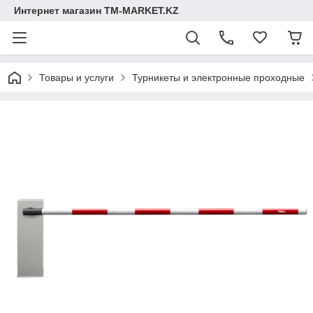
Интернет магазин TM-MARKET.KZ
Товары и услуги
Турникеты и электронные проходные