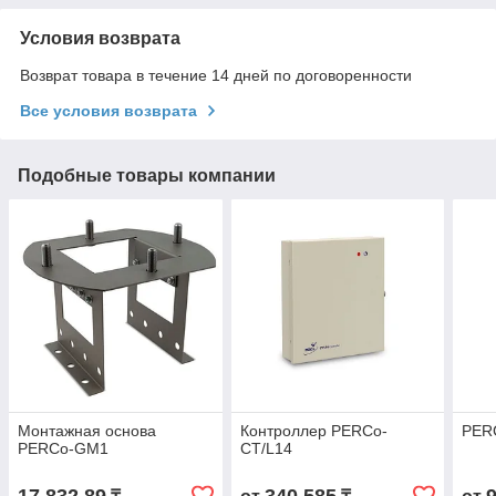
Условия возврата
Возврат товара в течение 14 дней по договоренности
Все условия возврата
Подобные товары компании
Монтажная основа
Контроллер PERCo-
PERC
PERCo-GM1
CT/L14