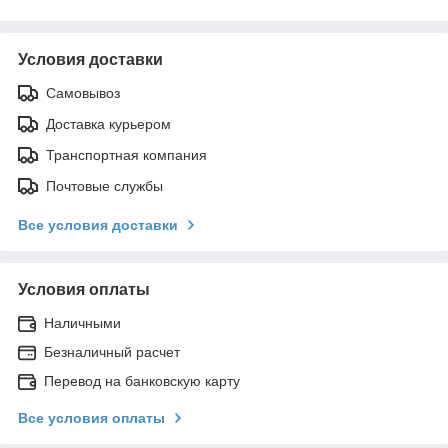
Условия доставки
Самовывоз
Доставка курьером
Транспортная компания
Почтовые службы
Все условия доставки
Условия оплаты
Наличными
Безналичный расчет
Перевод на банковскую карту
Все условия оплаты