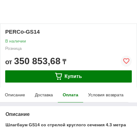
PERCo-GS14
В наличии
Розница
350 853,68
от
₸
Купить
Описание
Доставка
Оплата
Условия возврата
Описание
Шлагбаум GS14 со стрелой круглого сечения 4.3 метра