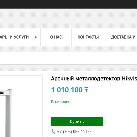
АРЫ И УСЛУГИ
О НАС
КОНТАКТЫ
ДОСТАВКА И
Арочный металлодетектор Hikvis
1 010 100 ₸
В наличии
Купить
+7 (705) 956-11-00