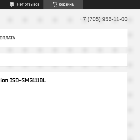
Нет отзывов,
Корзина
+7 (705) 956-11-00
 ОПЛАТА
ion ISD-SMG1118L