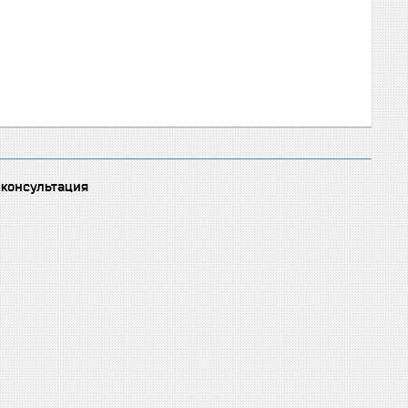
 консультация