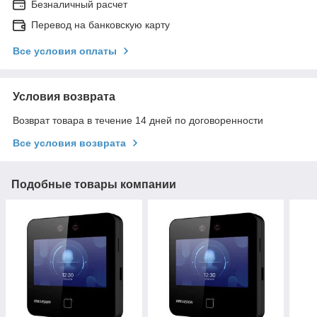
Безналичный расчет
Перевод на банковскую карту
Все условия оплаты
Условия возврата
Возврат товара в течение 14 дней по договоренности
Все условия возврата
Подобные товары компании