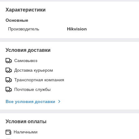
Характеристики
Основные
Производитель
Hikvision
Условия доставки
Самовывоз
Доставка курьером
Транспортная компания
Почтовые службы
Все условия доставки
Условия оплаты
Наличными