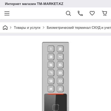
Интернет магазин TM-MARKET.KZ
Товары и услуги
Биометрический терминал СКУД и учет