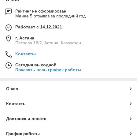
Рейтинг не сформирован
Менее 5 отзывов за последний год
Работает с 14.12.2021
г. Астана
Петрова 18/2, Астана, Казахстан
Контакты
Сегодня выходной
Показать весь график работы
О нас
Контакты
Доставка и оплата
График работы