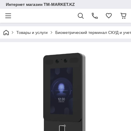
Интернет магазин TM-MARKET.KZ
Товары и услуги
Биометрический терминал СКУД и учет 