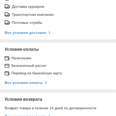
Доставка курьером
Транспортная компания
Почтовые службы
Все условия доставки
Условия оплаты
Наличными
Безналичный расчет
Перевод на банковскую карту
Все условия оплаты
Условия возврата
Возврат товара в течение 14 дней по договоренности