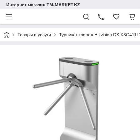
Интернет магазин TM-MARKET.KZ
Товары и услуги
Турникет трипод Hikvision DS-K3G411