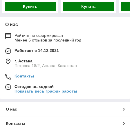
Купить
Купить
О нас
Рейтинг не сформирован
Менее 5 отзывов за последний год
Работает с 14.12.2021
г. Астана
Петрова 18/2, Астана, Казахстан
Контакты
Сегодня выходной
Показать весь график работы
О нас
Контакты