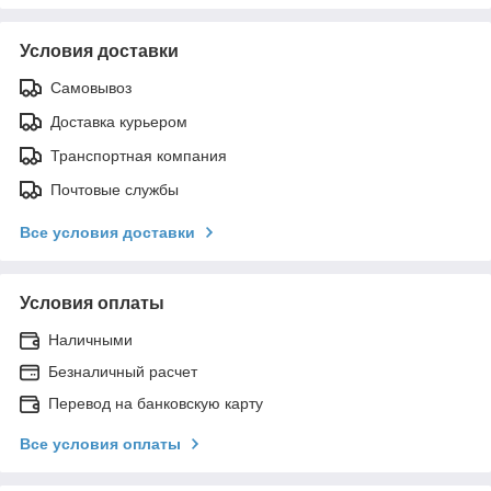
Условия доставки
Самовывоз
Доставка курьером
Транспортная компания
Почтовые службы
Все условия доставки
Условия оплаты
Наличными
Безналичный расчет
Перевод на банковскую карту
Все условия оплаты