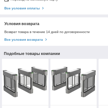
Все условия оплаты
Условия возврата
Возврат товара в течение 14 дней по договоренности
Все условия возврата
Подобные товары компании