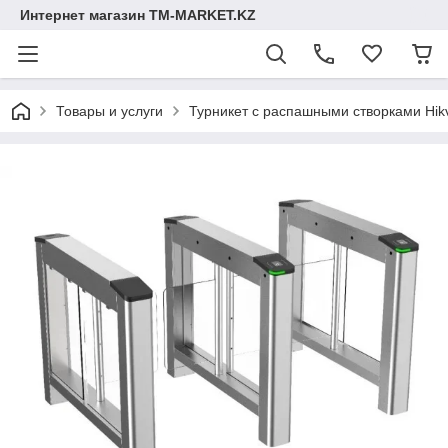
Интернет магазин TM-MARKET.KZ
Товары и услуги
Турникет с распашными створками Hik