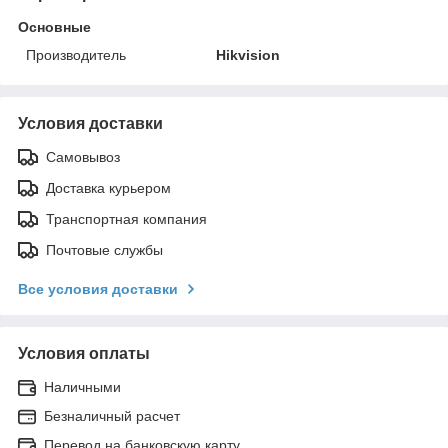
Основные
Производитель
Hikvision
Условия доставки
Самовывоз
Доставка курьером
Транспортная компания
Почтовые службы
Все условия доставки
Условия оплаты
Наличными
Безналичный расчет
Перевод на банковскую карту