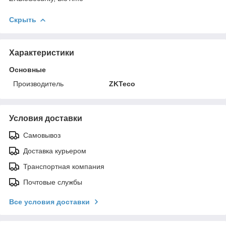
Скрыть
Характеристики
Основные
Производитель
ZKTeco
Условия доставки
Самовывоз
Доставка курьером
Транспортная компания
Почтовые службы
Все условия доставки