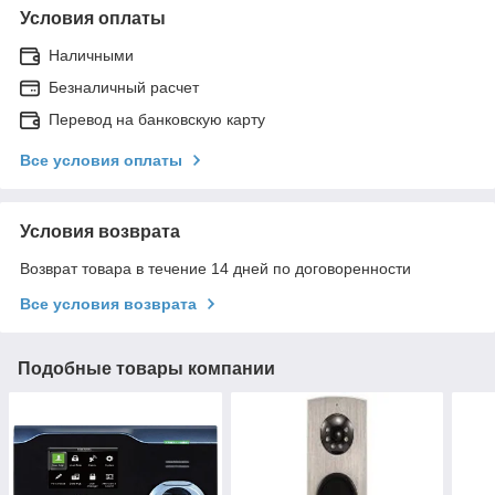
Условия оплаты
Наличными
Безналичный расчет
Перевод на банковскую карту
Все условия оплаты
Условия возврата
Возврат товара в течение 14 дней по договоренности
Все условия возврата
Подобные товары компании