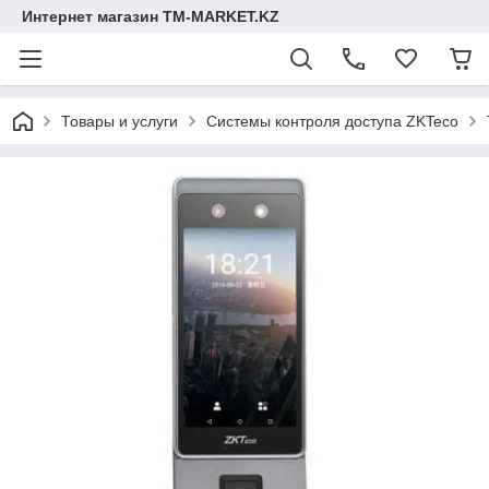
Интернет магазин TM-MARKET.KZ
Товары и услуги
Cистемы контроля доступа ZKTeco