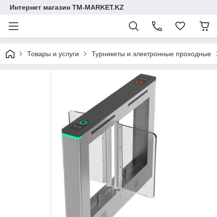
Интернет магазин TM-MARKET.KZ
Товары и услуги
Турникеты и электронные проходные