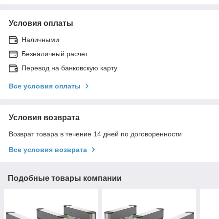
Условия оплаты
Наличными
Безналичный расчет
Перевод на банковскую карту
Все условия оплаты
Условия возврата
Возврат товара в течение 14 дней по договоренности
Все условия возврата
Подобные товары компании