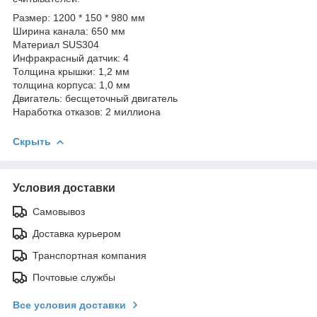
Размер: 1200 * 150 * 980 мм
Ширина канала: 650 мм
Материал SUS304
Инфракрасный датчик: 4
Толщина крышки: 1,2 мм
толщина корпуса: 1,0 мм
Двигатель: бесщеточный двигатель
Наработка отказов: 2 миллиона
Скрыть
Условия доставки
Самовывоз
Доставка курьером
Транспортная компания
Почтовые службы
Все условия доставки