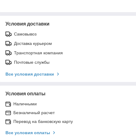
Условия доставки
Самовывоз
Доставка курьером
Транспортная компания
Почтовые службы
Все условия доставки
Условия оплаты
Наличными
Безналичный расчет
Перевод на банковскую карту
Все условия оплаты