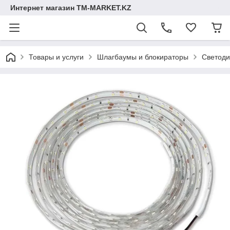
Интернет магазин TM-MARKET.KZ
Товары и услуги
Шлагбаумы и блокираторы
Светоди