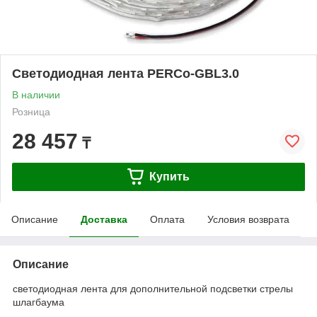
Светодиодная лента PERCo-GBL3.0
В наличии
Розница
28 457
₸
Купить
Описание
Доставка
Оплата
Условия возврата
Описание
светодиодная лента для дополнительной подсветки стрелы
шлагбаума