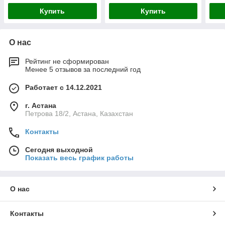
Купить
Купить
О нас
Рейтинг не сформирован
Менее 5 отзывов за последний год
Работает с 14.12.2021
г. Астана
Петрова 18/2, Астана, Казахстан
Контакты
Сегодня выходной
Показать весь график работы
О нас
Контакты