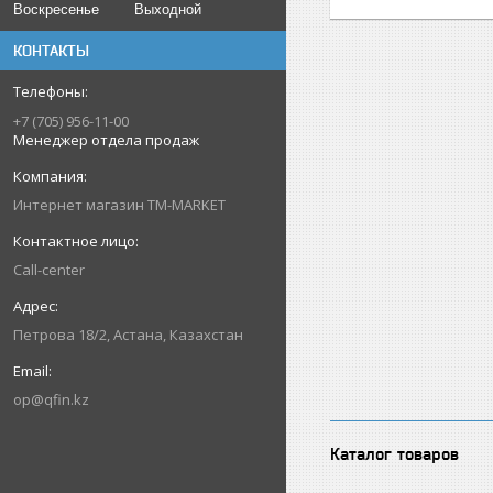
Воскресенье
Выходной
КОНТАКТЫ
+7 (705) 956-11-00
Менеджер отдела продаж
Интернет магазин TM-MARKET
Call-center
Петрова 18/2, Астана, Казахстан
op@qfin.kz
Каталог товаров