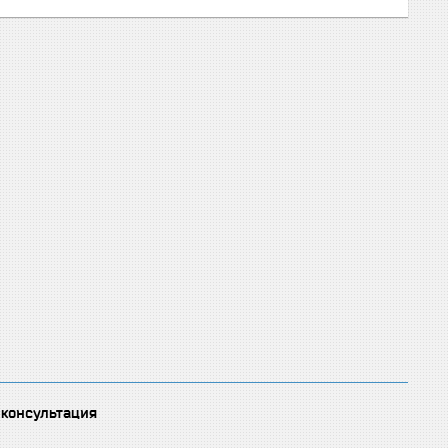
 консультация