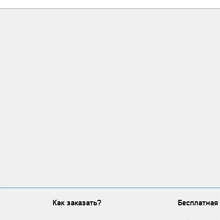
Как заказать?
Бесплатная