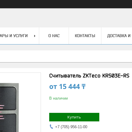
АРЫ И УСЛУГИ
О НАС
КОНТАКТЫ
ДОСТАВКА И
Считыватель ZKTeco KR503E-RS
от
15 444 ₸
В наличии
Купить
+7 (705) 956-11-00