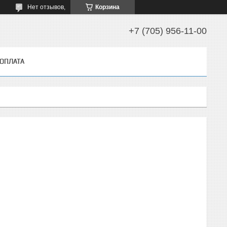
Нет отзывов,
Корзина
+7 (705) 956-11-00
 ОПЛАТА