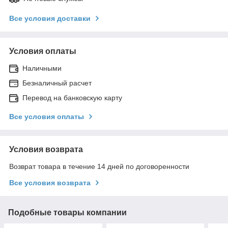
Все условия доставки
Условия оплаты
Наличными
Безналичный расчет
Перевод на банковскую карту
Все условия оплаты
Условия возврата
Возврат товара в течение 14 дней по договоренности
Все условия возврата
Подобные товары компании