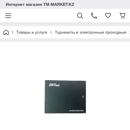
Интернет магазин TM-MARKET.KZ
Товары и услуги
Турникеты и электронные проходные