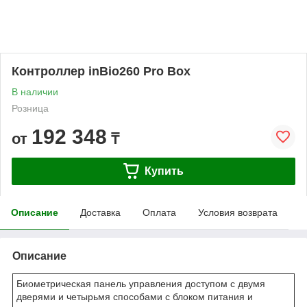
Контроллер inBio260 Pro Box
В наличии
Розница
192 348
от
₸
Купить
Описание
Доставка
Оплата
Условия возврата
Описание
Биометрическая панель управления доступом с двумя
дверями и четырьмя способами с блоком питания и