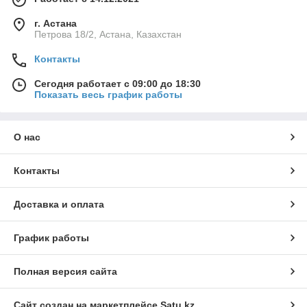
г. Астана
Петрова 18/2, Астана, Казахстан
Контакты
Сегодня работает с 09:00 до 18:30
Показать весь график работы
О нас
Контакты
Доставка и оплата
График работы
Полная версия сайта
Сайт создан на маркетплейсе
Satu.kz