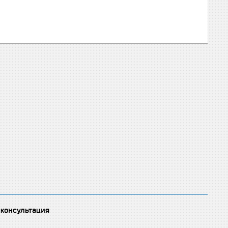
 консультация