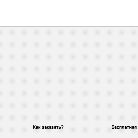
Как заказать?
Бесплатная