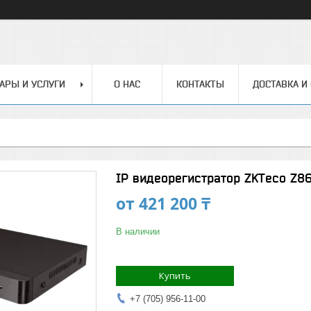
АРЫ И УСЛУГИ
О НАС
КОНТАКТЫ
ДОСТАВКА И
IP видеорегистратор ZKTeco Z8
от
421 200 ₸
В наличии
Купить
+7 (705) 956-11-00