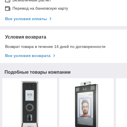
Перевод на банковскую карту
Все условия оплаты
Условия возврата
Возврат товара в течение 14 дней по договоренности
Все условия возврата
Подобные товары компании