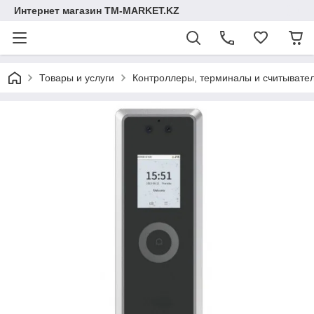
Интернет магазин TM-MARKET.KZ
Товары и услуги
Контроллеры, терминалы и считывате