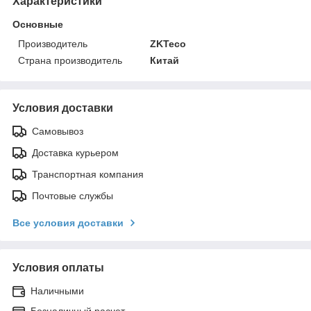
Характеристики
Основные
Производитель
ZKTeco
Страна производитель
Китай
Условия доставки
Самовывоз
Доставка курьером
Транспортная компания
Почтовые службы
Все условия доставки
Условия оплаты
Наличными
Безналичный расчет