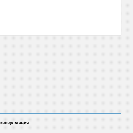
 консультация