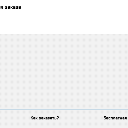
я заказа
Как заказать?
Бесплатная