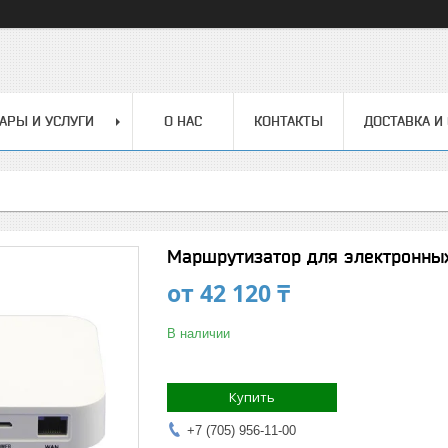
АРЫ И УСЛУГИ
О НАС
КОНТАКТЫ
ДОСТАВКА И
Маршрутизатор для электронны
от
42 120 ₸
В наличии
Купить
+7 (705) 956-11-00