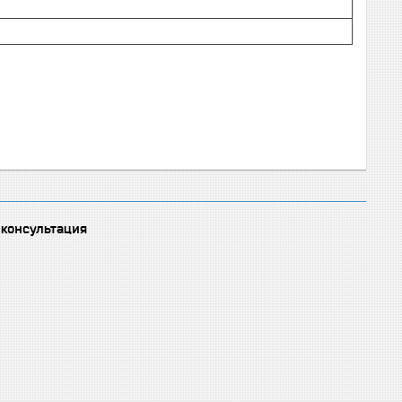
 консультация