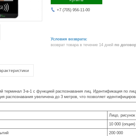
+7 (705) 956-11-00
возврат товара в течение 14 дней
по догово
арактеристики
й терминал 3-в-1 с функцией распознавания лиц. Идентификация по лицу
ция распознавания увеличена до 3 метров, что позволяет идентифициро
Лицо, рисунок
10 000 (опция)
ытий
200 000