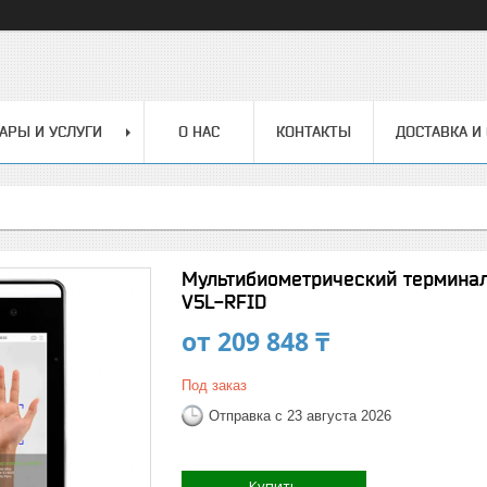
АРЫ И УСЛУГИ
О НАС
КОНТАКТЫ
ДОСТАВКА И
Мультибиометрический терминал
V5L-RFID
от
209 848 ₸
Под заказ
Отправка с 23 августа 2026
Купить