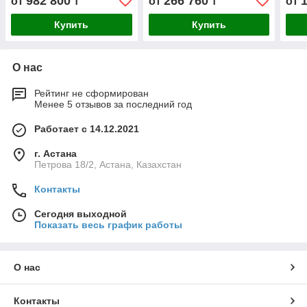
982 800
266 760
от
₸
от
₸
от
Купить
Купить
О нас
Рейтинг не сформирован
Менее 5 отзывов за последний год
Работает с 14.12.2021
г. Астана
Петрова 18/2, Астана, Казахстан
Контакты
Сегодня выходной
Показать весь график работы
О нас
Контакты