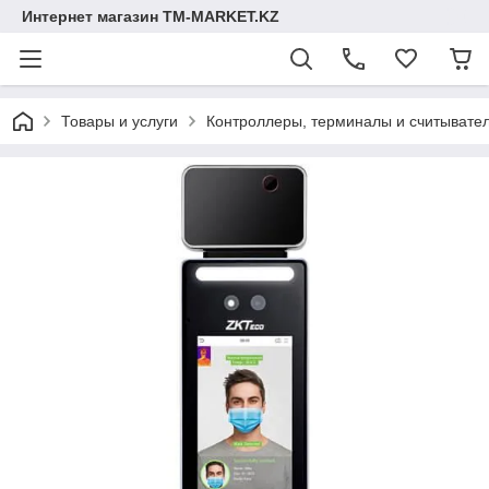
Интернет магазин TM-MARKET.KZ
Товары и услуги
Контроллеры, терминалы и считывате