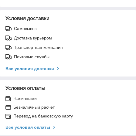
Условия доставки
Самовывоз
Доставка курьером
Транспортная компания
Почтовые службы
Все условия доставки
Условия оплаты
Наличными
Безналичный расчет
Перевод на банковскую карту
Все условия оплаты