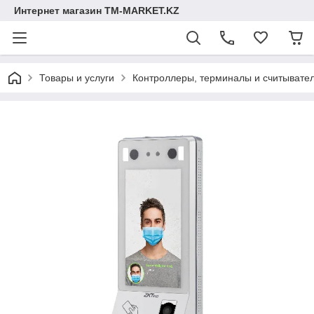
Интернет магазин TM-MARKET.KZ
Товары и услуги
Контроллеры, терминалы и считывате