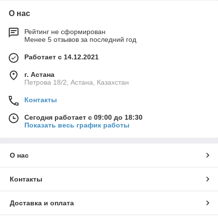
О нас
Рейтинг не сформирован
Менее 5 отзывов за последний год
Работает с 14.12.2021
г. Астана
Петрова 18/2, Астана, Казахстан
Контакты
Сегодня работает с 09:00 до 18:30
Показать весь график работы
О нас
Контакты
Доставка и оплата