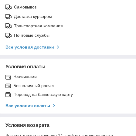
Самовывоз
Доставка курьером
Транспортная компания
Почтовые службы
Все условия доставки
Условия оплаты
Наличными
Безналичный расчет
Перевод на банковскую карту
Все условия оплаты
Условия возврата
Возврат товара в течение 14 дней по договоренности