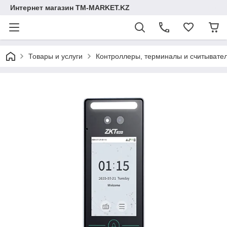
Интернет магазин TM-MARKET.KZ
Товары и услуги
Контроллеры, терминалы и считывате