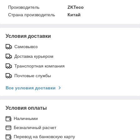
Производитель
ZKTeco
Страна производитель
Китай
Условия доставки
Самовывоз
Доставка курьером
Транспортная компания
Почтовые службы
Все условия доставки
Условия оплаты
Наличными
Безналичный расчет
Перевод на банковскую карту