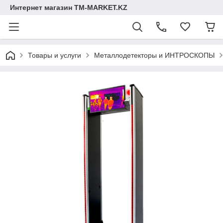
Интернет магазин TM-MARKET.KZ
Товары и услуги
Металлодетекторы и ИНТРОСКОПЫ