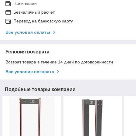
Наличными
Безналичный расчет
Перевод на банковскую карту
Все условия оплаты
Условия возврата
Возврат товара в течение 14 дней по договоренности
Все условия возврата
Подобные товары компании