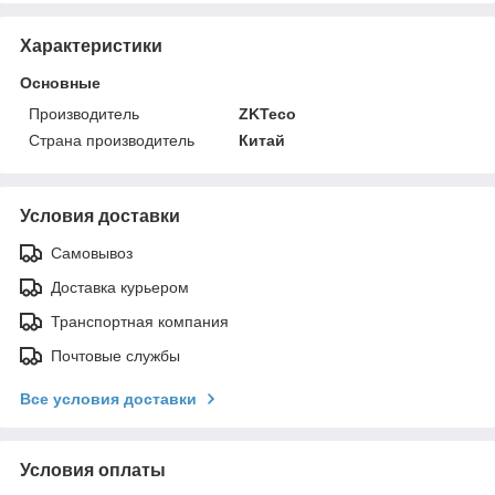
Характеристики
Основные
Производитель
ZKTeco
Страна производитель
Китай
Условия доставки
Самовывоз
Доставка курьером
Транспортная компания
Почтовые службы
Все условия доставки
Условия оплаты