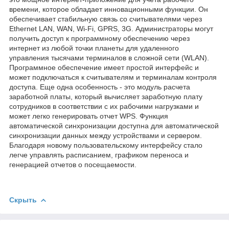
времени, которое обладает инновационными функции. Он
обеспечивает стабильную связь со считывателями через
Ethernet LAN, WAN, Wi-Fi, GPRS, 3G. Администраторы могут
получить доступ к программному обеспечению через
интернет из любой точки планеты для удаленного
управления тысячами терминалов в сложной сети (WLAN).
Программное обеспечение имеет простой интерфейс и
может подключаться к считывателям и терминалам контроля
доступа. Еще одна особенность - это модуль расчета
заработной платы, который вычисляет заработную плату
сотрудников в соответствии с их рабочими нагрузками и
может легко генерировать отчет WPS. Функция
автоматической синхронизации доступна для автоматической
синхронизации данных между устройствами и сервером.
Благодаря новому пользовательскому интерфейсу стало
легче управлять расписанием, графиком переноса и
генерацией отчетов о посещаемости.
Скрыть