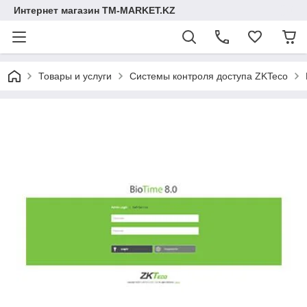
Интернет магазин TM-MARKET.KZ
Товары и услуги
Cистемы контроля доступа ZKTeco