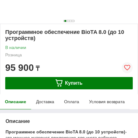
Программное обеспечение BioTA 8.0 (до 10
устройств)
В наличии
Розница
95 900
₸
Купить
Описание
Доставка
Оплата
Условия возврата
Описание
Программное обеспечение BioTA 8.0 (до 10 устройств)
-
это мощное интернет-приложение для учета рабочего