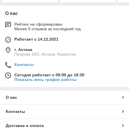
О нас
Рейтинг не сформирован
Менее 5 отзывов за последний год
Работает с 14.12.2021
г. Астана
Петрова 18/2, Астана, Казахстан
Контакты
Сегодня работает с 09:00 до 18:30
Показать весь график работы
О нас
Контакты
Доставка и оплата