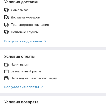
Условия доставки
Самовывоз
Доставка курьером
Транспортная компания
Почтовые службы
Все условия доставки
Условия оплаты
Наличными
Безналичный расчет
Перевод на банковскую карту
Все условия оплаты
Условия возврата