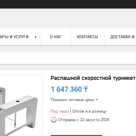
АРЫ И УСЛУГИ
О НАС
КОНТАКТЫ
ДОСТАВКА И
Распашной скоростной турникет
1 647 360 ₸
Показать оптовые цены
Под заказ
Оптом и в розницу
Отправка с 22 августа 2026