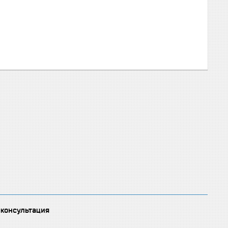
 консультация