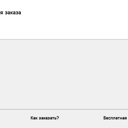
я заказа
Как заказать?
Бесплатная