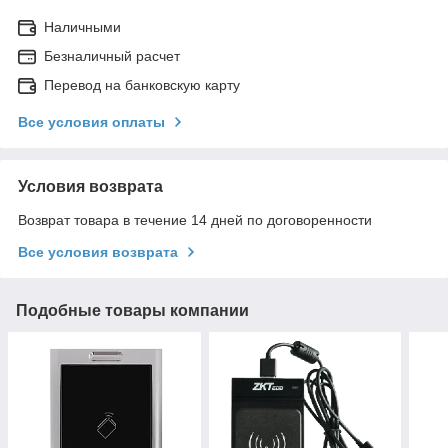
Наличными
Безналичный расчет
Перевод на банковскую карту
Все условия оплаты
Условия возврата
Возврат товара в течение 14 дней по договоренности
Все условия возврата
Подобные товары компании