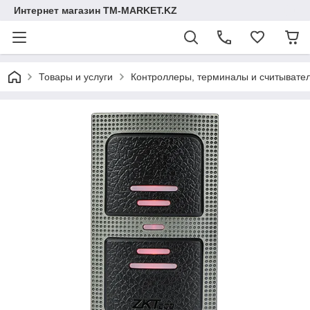
Интернет магазин TM-MARKET.KZ
Товары и услуги
Контроллеры, терминалы и считывате