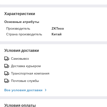
Характеристики
Основные атрибуты
Производитель
ZKTeco
Страна производитель
Китай
Условия доставки
Самовывоз
Доставка курьером
Транспортная компания
Почтовые службы
Все условия доставки
Условия оплаты