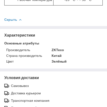
Скрыть
Характеристики
Основные атрибуты
Производитель
ZKTeco
Страна производитель
Китай
Цвет
Зелёный
Условия доставки
Самовывоз
Доставка курьером
Транспортная компания