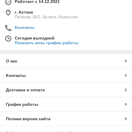
Работает с 14.12.2021
г. Астана
Петрова 18/2, Астана, Казахстан
Контакты
Сегодня выходной
Показать весь график работы
О нас
Контакты
Доставка и оплата
График работы
Полная версия сайта