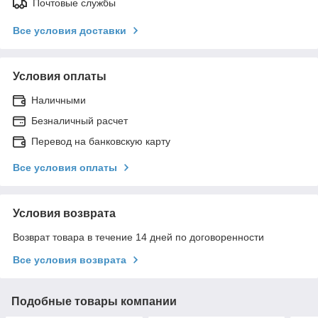
Почтовые службы
Все условия доставки
Условия оплаты
Наличными
Безналичный расчет
Перевод на банковскую карту
Все условия оплаты
Условия возврата
Возврат товара в течение 14 дней по договоренности
Все условия возврата
Подобные товары компании