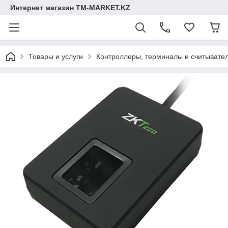
Интернет магазин TM-MARKET.KZ
Товары и услуги
Контроллеры, терминалы и считывате