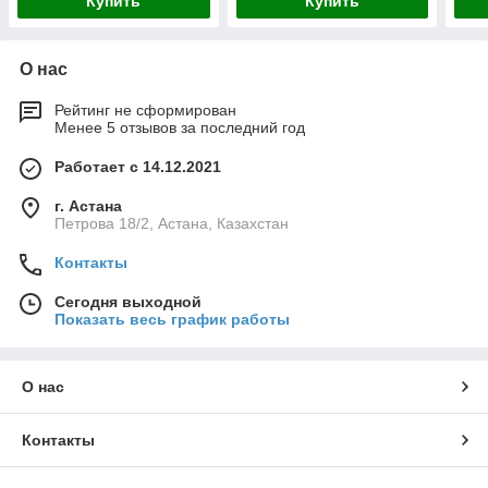
Купить
Купить
О нас
Рейтинг не сформирован
Менее 5 отзывов за последний год
Работает с 14.12.2021
г. Астана
Петрова 18/2, Астана, Казахстан
Контакты
Сегодня выходной
Показать весь график работы
О нас
Контакты