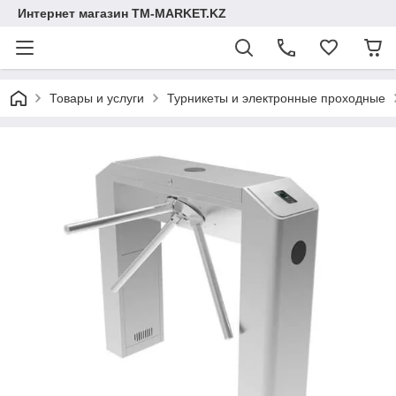
Интернет магазин TM-MARKET.KZ
Товары и услуги
Турникеты и электронные проходные