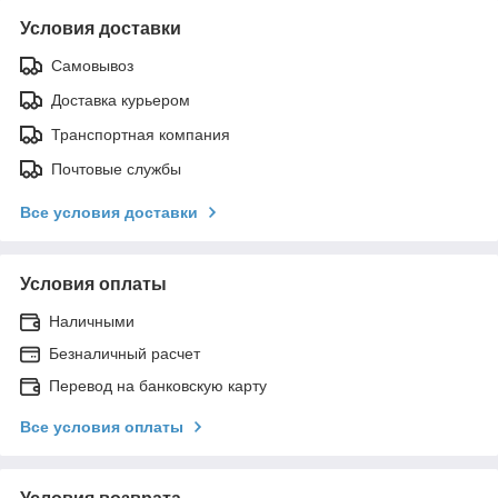
Условия доставки
Самовывоз
Доставка курьером
Транспортная компания
Почтовые службы
Все условия доставки
Условия оплаты
Наличными
Безналичный расчет
Перевод на банковскую карту
Все условия оплаты