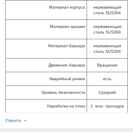
Материал корпуса
нержавеющая
сталь SUS304
Материал крышки
нержавеющая
сталь SUS304
Материал барьера
нержавеющая
сталь SUS304
Движение барьера
Вращение
Аварийный режим
есть
Уровень безопасности
Средний
Наработка на отказ
1 млн. проходов
Скрыть