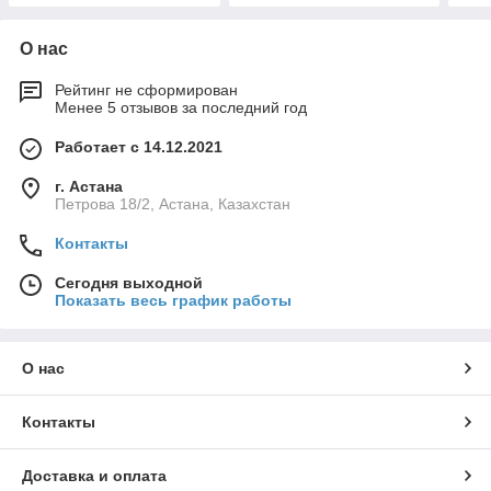
О нас
Рейтинг не сформирован
Менее 5 отзывов за последний год
Работает с 14.12.2021
г. Астана
Петрова 18/2, Астана, Казахстан
Контакты
Сегодня выходной
Показать весь график работы
О нас
Контакты
Доставка и оплата