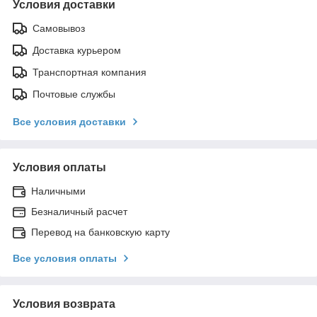
Условия доставки
Самовывоз
Доставка курьером
Транспортная компания
Почтовые службы
Все условия доставки
Условия оплаты
Наличными
Безналичный расчет
Перевод на банковскую карту
Все условия оплаты
Условия возврата