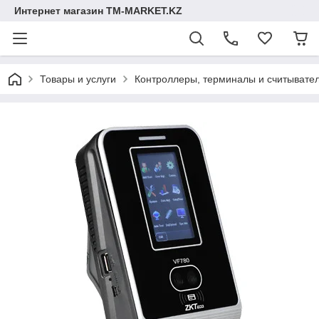
Интернет магазин TM-MARKET.KZ
Товары и услуги
Контроллеры, терминалы и считывате